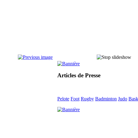
Articles de Presse
Pelote
Foot
Rugby
Badminton
Judo
Bask