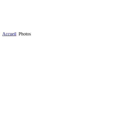
Accueil
Photos