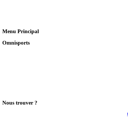
Menu Principal
Omnisports
Nous trouver ?