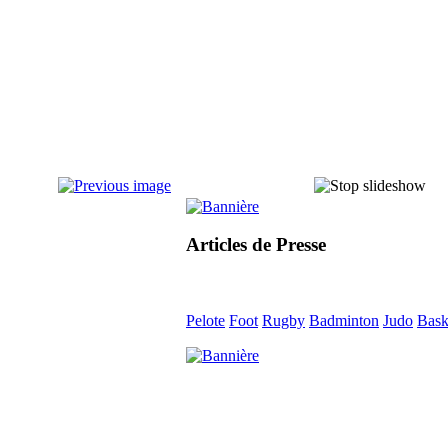
Articles de Presse
Pelote
Foot
Rugby
Badminton
Judo
Bask