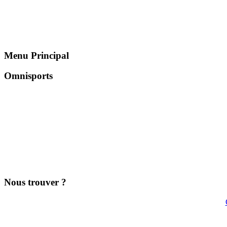
Menu Principal
Omnisports
Nous trouver ?