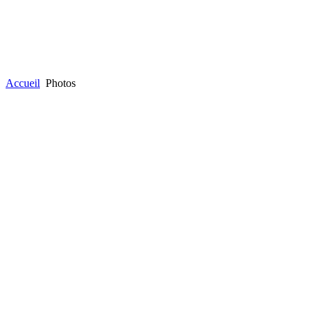
Accueil
Photos