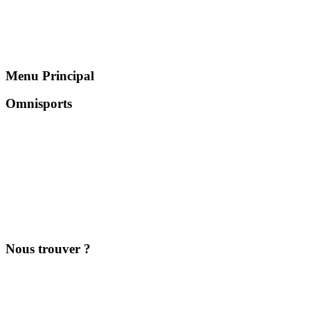
Menu Principal
Omnisports
Nous trouver ?