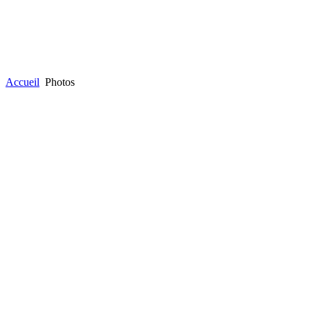
Accueil
Photos