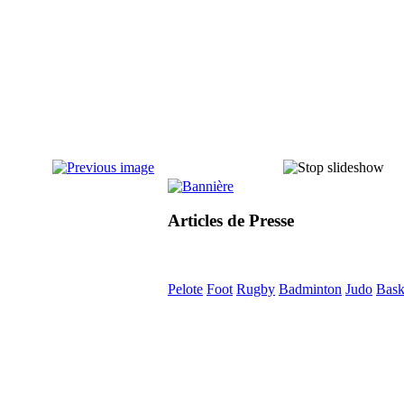
Articles de Presse
Pelote
Foot
Rugby
Badminton
Judo
Bask