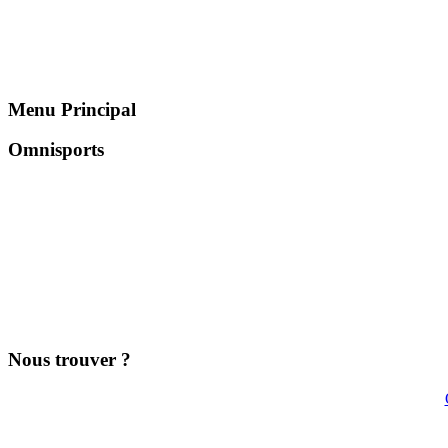
Menu Principal
Omnisports
Nous trouver ?